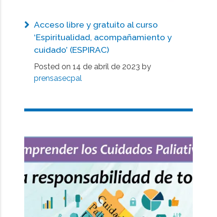
Acceso libre y gratuito al curso
‘Espiritualidad, acompañamiento y
cuidado’ (ESPIRAC)
Posted on
14 de abril de 2023
by
prensasecpal