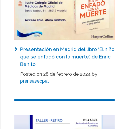
Presentación en Madrid del libro ‘El niño
que se enfadó con la muerte’, de Enric
Benito
Posted on
28 de febrero de 2024
by
prensasecpal