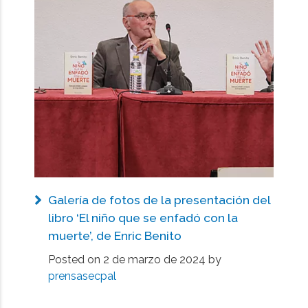
Galería de fotos de la presentación del
libro ‘El niño que se enfadó con la
muerte’, de Enric Benito
Posted on
2 de marzo de 2024
by
prensasecpal