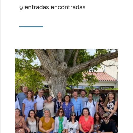
9 entradas encontradas