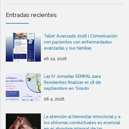
Entradas recientes
Taller Avanzado 2026 | Comunicación
con pacientes con enfermedades
avanzadas y sus familias
06 24, 2026
Las IV Jornadas SEMPAL para
Residentes finalizan el 18 de
septiembre en Toledo
06 4, 2026
La atención al bienestar emocional y a
los síntomas conductuales es esencial
en el abordaje integral de las