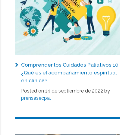
Comprender los Cuidados Paliativos 10:
¿Qué es el acompañamiento espiritual
en clínica?
Posted on
14 de septiembre de 2022
by
prensasecpal