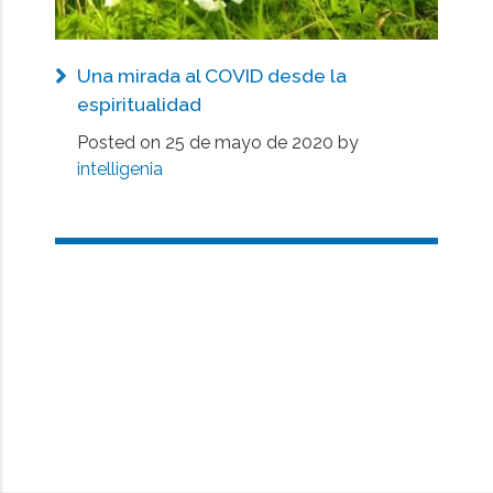
Una mirada al COVID desde la
espiritualidad
Posted on
25 de mayo de 2020
by
intelligenia