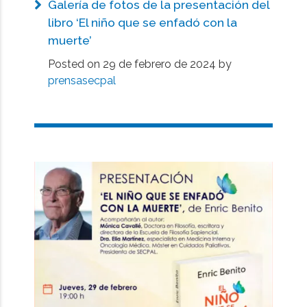
Galería de fotos de la presentación del
libro ‘El niño que se enfadó con la
muerte’
Posted on
29 de febrero de 2024
by
prensasecpal