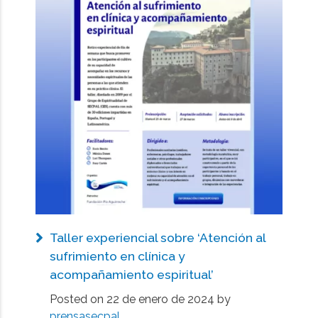
Taller experiencial sobre ‘Atención al
sufrimiento en clínica y
acompañamiento espiritual’
Posted on
22 de enero de 2024
by
prensasecpal