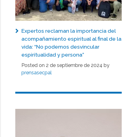
Expertos reclaman la importancia del
acompañamiento espiritual al final de la
vida: “No podemos desvincular
espiritualidad y persona”
Posted on
2 de septiembre de 2024
by
prensasecpal