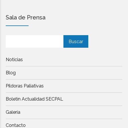
Sala de Prensa
Buscar
Buscar
Noticias
Blog
Píldoras Paliativas
Boletín Actualidad SECPAL
Galería
Contacto