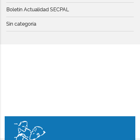
Boletín Actualidad SECPAL
Sin categoría