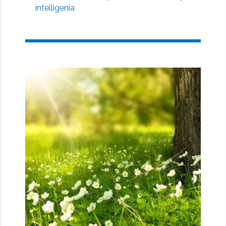
intelligenia