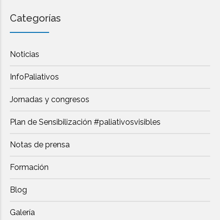
Categorías
Noticias
InfoPaliativos
Jornadas y congresos
Plan de Sensibilización #paliativosvisibles
Notas de prensa
Formación
Blog
Galería