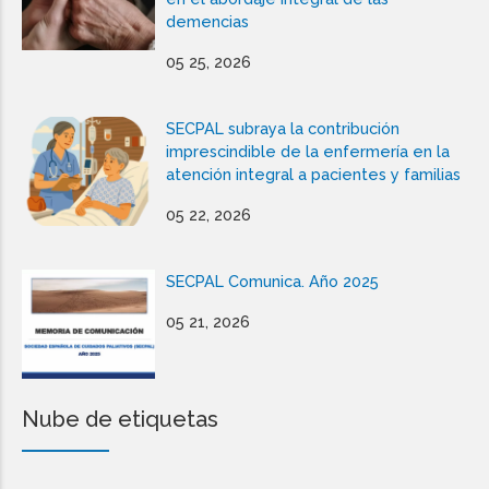
demencias
05 25, 2026
SECPAL subraya la contribución
imprescindible de la enfermería en la
atención integral a pacientes y familias
05 22, 2026
SECPAL Comunica. Año 2025
05 21, 2026
Nube de etiquetas