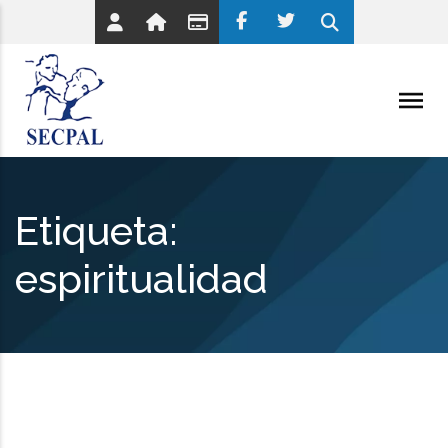
Etiqueta:
espiritualidad